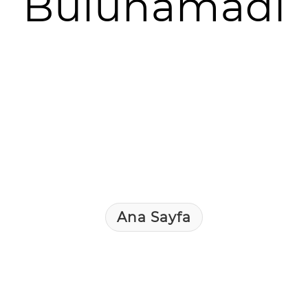
Bulunamadı
Ana Sayfa