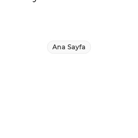
Ana Sayfa