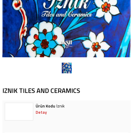
IZNIK TILES AND CERAMICS
Iznik
Detay