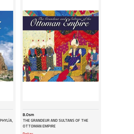
B.Osm
PHYLİA,
THE GRANDEUR AND SULTANS OF THE
OTTOMAN EMPIRE
Detay